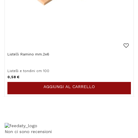
Listelli Ramino mm.2x6
Listelli e tondini cm 100
0,58 €
AGGIUNGI AL CARRELLO
Non ci sono recensioni