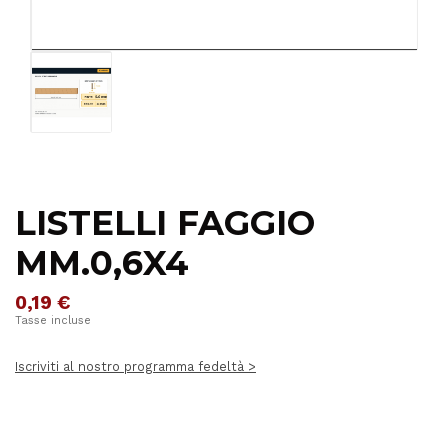
LISTELLI FAGGIO
MM.0,6X4
0,19 €
Tasse incluse
Iscriviti al nostro programma fedeltà >