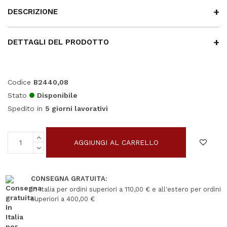
DESCRIZIONE
DETTAGLI DEL PRODOTTO
Codice
B2440,08
Stato
Disponibile
Spedito in
5 giorni lavorativi
AGGIUNGI AL CARRELLO
CONSEGNA GRATUITA:
In Italia per ordini superiori a 110,00 € e all'estero per ordini
superiori a 400,00 €