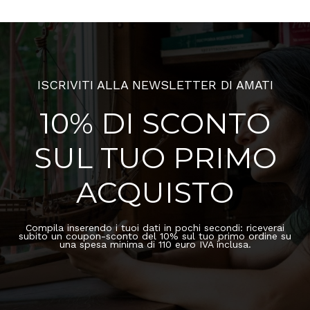
ISCRIVITI ALLA NEWSLETTER DI AMATI
10% DI SCONTO
SUL TUO PRIMO
ACQUISTO
Compila inserendo i tuoi dati in pochi secondi: riceverai
subito un coupon-sconto del 10% sul tuo primo ordine su
una spesa minima di 110 euro IVA inclusa.