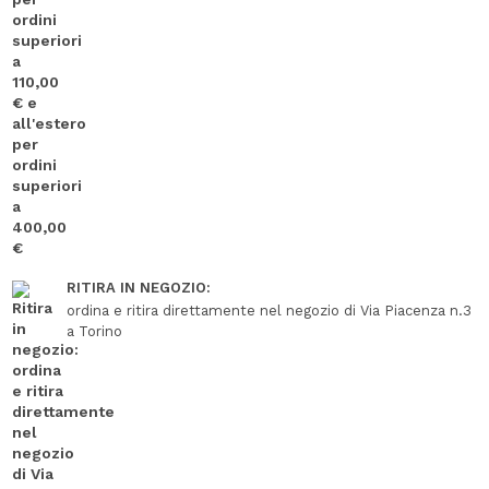
RITIRA IN NEGOZIO:
ordina e ritira direttamente nel negozio di Via Piacenza n.3
a Torino