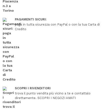
PAGAMENTI SICURI:
paga in tutta sicurezza con PayPal o con la tua Carta di
Credito
SCOPRI I RIVENDITORI
trova il punto vendita più vicino a te e contattalo
direttamente. SCOPRI I NEGOZI AMATI