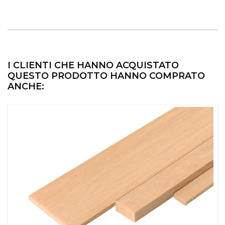
I CLIENTI CHE HANNO ACQUISTATO
QUESTO PRODOTTO HANNO COMPRATO
ANCHE: