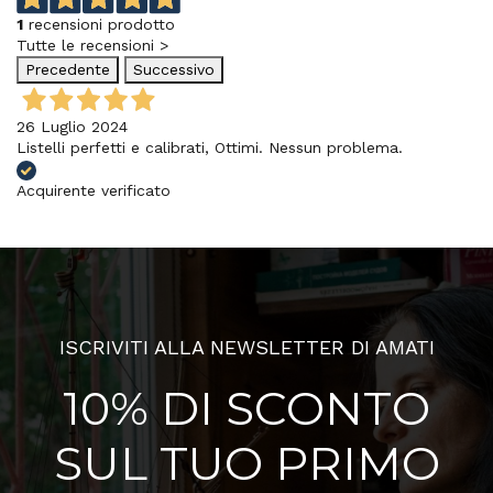
1
recensioni prodotto
Tutte le recensioni >
Precedente
Successivo
26 Luglio 2024
Listelli perfetti e calibrati, Ottimi. Nessun problema.
Acquirente verificato
ISCRIVITI ALLA NEWSLETTER DI AMATI
10% DI SCONTO
SUL TUO PRIMO