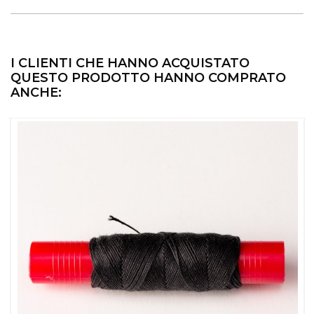
I CLIENTI CHE HANNO ACQUISTATO
QUESTO PRODOTTO HANNO COMPRATO
ANCHE: