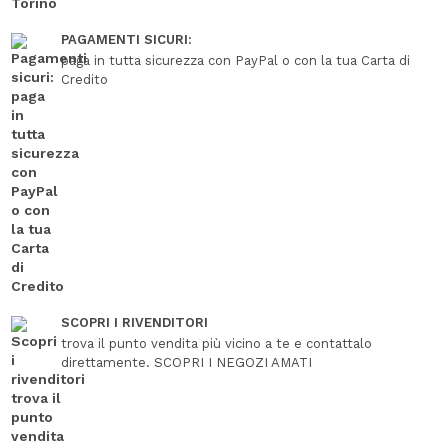
PAGAMENTI SICURI:
paga in tutta sicurezza con PayPal o con la tua Carta di
Credito
SCOPRI I RIVENDITORI
trova il punto vendita più vicino a te e contattalo
direttamente. SCOPRI I NEGOZI AMATI