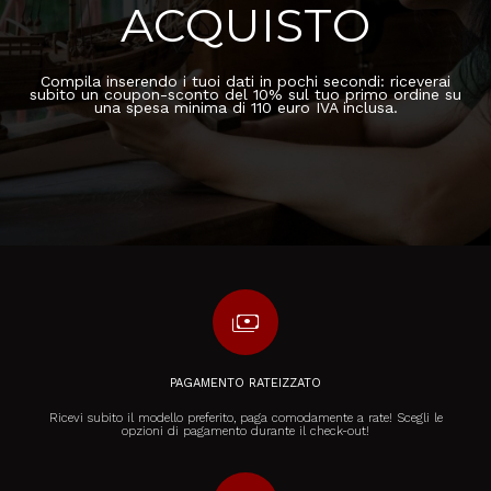
ACQUISTO
Compila inserendo i tuoi dati in pochi secondi: riceverai
subito un coupon-sconto del 10% sul tuo primo ordine su
una spesa minima di 110 euro IVA inclusa.
payments
PAGAMENTO RATEIZZATO
Ricevi subito il modello preferito, paga comodamente a rate! Scegli le
opzioni di pagamento durante il check-out!