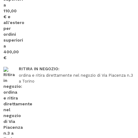
RITIRA IN NEGOZIO:
ordina e ritira direttamente nel negozio di Via Piacenza n.3
a Torino