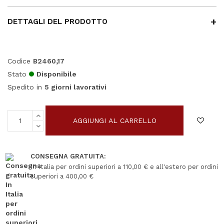
DETTAGLI DEL PRODOTTO
Codice
B2460,17
Stato
Disponibile
Spedito in
5 giorni lavorativi
AGGIUNGI AL CARRELLO
CONSEGNA GRATUITA:
In Italia per ordini superiori a 110,00 € e all'estero per ordini
superiori a 400,00 €