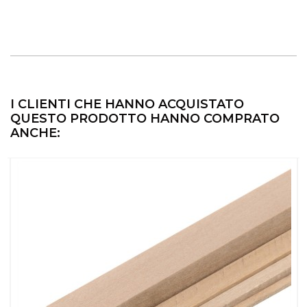
I CLIENTI CHE HANNO ACQUISTATO
QUESTO PRODOTTO HANNO COMPRATO
ANCHE: