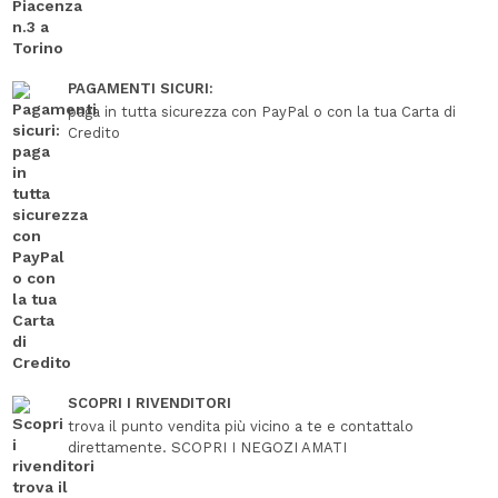
PAGAMENTI SICURI:
paga in tutta sicurezza con PayPal o con la tua Carta di
Credito
SCOPRI I RIVENDITORI
trova il punto vendita più vicino a te e contattalo
direttamente. SCOPRI I NEGOZI AMATI