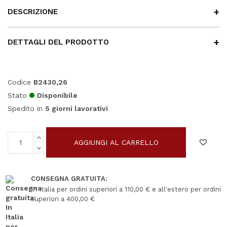
DESCRIZIONE
DETTAGLI DEL PRODOTTO
Codice
B2430,26
Stato
Disponibile
Spedito in
5 giorni lavorativi
AGGIUNGI AL CARRELLO
CONSEGNA GRATUITA:
In Italia per ordini superiori a 110,00 € e all'estero per ordini
superiori a 400,00 €