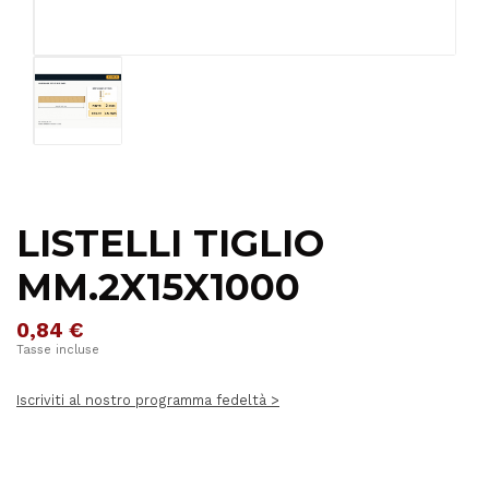
LISTELLI TIGLIO
MM.2X15X1000
0,84 €
Tasse incluse
Iscriviti al nostro programma fedeltà >