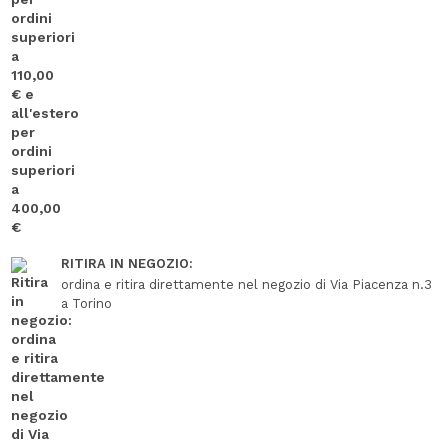
RITIRA IN NEGOZIO:
ordina e ritira direttamente nel negozio di Via Piacenza n.3
a Torino