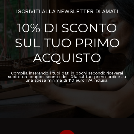
ISCRIVITI ALLA NEWSLETTER DI AMATI
10% DI SCONTO
SUL TUO PRIMO
ACQUISTO
Compila inserendo i tuoi dati in pochi secondi: riceverai
subito un coupon-sconto del 10% sul tuo primo ordine su
una spesa minima di 110 euro IVA inclusa.