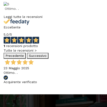
Ottimo. .
Leggi tutte le recensioni
Eccellente
5,0
/5
1
recensioni prodotto
Tutte le recensioni >
Precedente
Successivo
23 Maggio 2025
Ottimo. .
Acquirente verificato