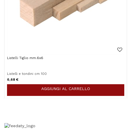
Listelli Tiglio mm.6x6
Listelli e tondini cm 100
0,68 €
AGGIUNGI AL CARRELLO